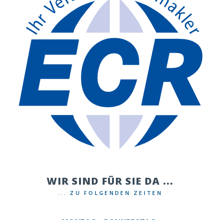
WIR SIND FÜR SIE DA ...
... ZU FOLGENDEN ZEITEN