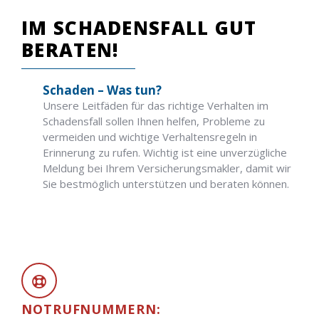
IM SCHADENSFALL GUT
BERATEN!
Schaden – Was tun?
Unsere Leitfäden für das richtige Verhalten im
Schadensfall sollen Ihnen helfen, Probleme zu
vermeiden und wichtige Verhaltensregeln in
Erinnerung zu rufen. Wichtig ist eine unverzügliche
Meldung bei Ihrem Versicherungsmakler, damit wir
Sie bestmöglich unterstützen und beraten können.
NOTRUFNUMMERN: