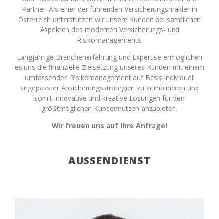
Partner. Als einer der führenden Versicherungsmakler in
Österreich unterstützen wir unsere Kunden bei sämtlichen
Aspekten des modernen Versicherungs- und
Risikomanagements.
Langjährige Branchenerfahrung und Expertise ermöglichen
es uns die finanzielle Zielsetzung unseres Kunden mit einem
umfassenden Risikomanagement auf Basis individuell
angepasster Absicherungsstrategien zu kombinieren und
somit innovative und kreative Lösungen für den
größtmöglichen Kundennutzen anzubieten.
Wir freuen uns auf Ihre Anfrage!
AUSSENDIENST