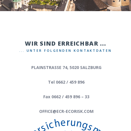
WIR SIND ERREICHBAR ...
... UNTER FOLGENDEN KONTAKTDATEN
PLAINSTRASSE 74, 5020 SALZBURG
Tel 0662 / 459 896
Fax 0662 / 459 896 – 33
OFFICE@ECR-ECORISK.COM